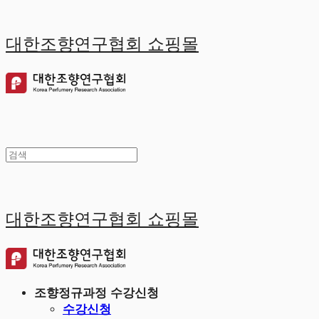
대한조향연구협회 쇼핑몰
대한조향연구협회 쇼핑몰
조향정규과정 수강신청
수강신청