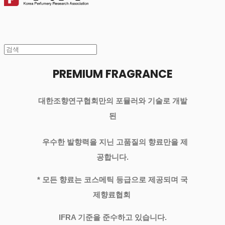
PREMIUM FRAGRANCE
대한조향연구협회만의 포뮬러와 기술로 개발
된
우수한 발향력을 지닌 고품질의 향료만을 제
공합니다.
* 모든 향료는 코스메틱 등급으로 제공되며 국
제향료협회
IFRA 기준을 준수하고 있습니다.